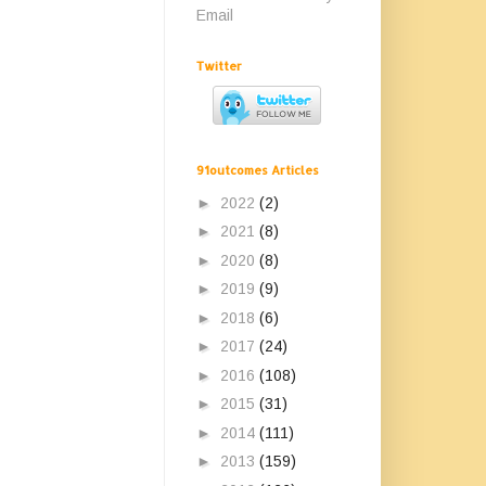
Email
Twitter
91outcomes Articles
►
2022
(2)
►
2021
(8)
►
2020
(8)
►
2019
(9)
►
2018
(6)
►
2017
(24)
►
2016
(108)
►
2015
(31)
►
2014
(111)
►
2013
(159)