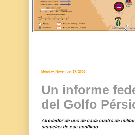
Monday, November 17, 2008
Un informe fed
del Golfo Pérsi
Alrededor de uno de cada cuatro de milita
secuelas de ese conflicto