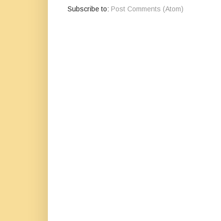
Subscribe to:
Post Comments (Atom)