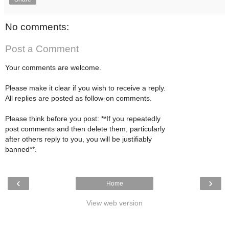
No comments:
Post a Comment
Your comments are welcome.
Please make it clear if you wish to receive a reply.
All replies are posted as follow-on comments.
Please think before you post: **If you repeatedly
post comments and then delete them, particularly
after others reply to you, you will be justifiably
banned**.
‹
›
Home
View web version