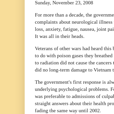
Sunday, November 23, 2008
For more than a decade, the governmen
complaints about neurological illnes
loss, anxiety, fatigue, nausea, joint pa
It was all in their heads.
Veterans of other wars had heard this
to do with poison gases they breathed 
to radiation did not cause the cancers
did no long-term damage to Vietnam t
The government's first response is al
underlying psychological problems. For
was preferable to admissions of culpa
straight answers about their health 
fading the same way until 2002.