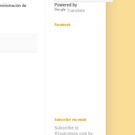
Powered by
ministración de
Translate
Facebook
Subscribe via email
Subscribe to
91outcomes.com by